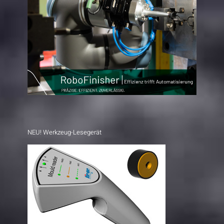
NEU! Werkzeug-Lesegerät