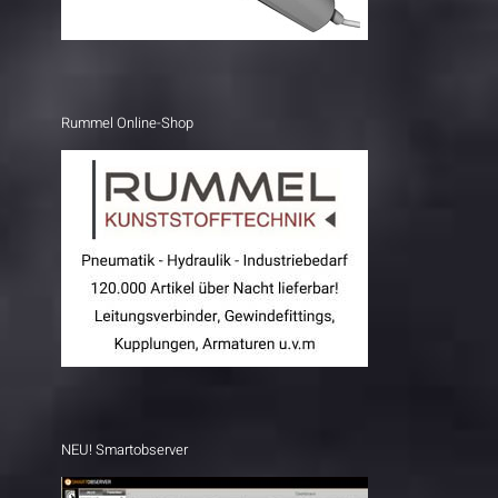
Rummel Online-Shop
NEU! Smartobserver