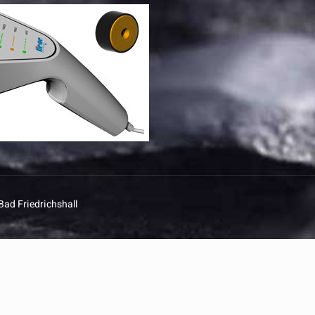
Bad Friedrichshall