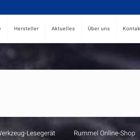
e
Hersteller
Aktuelles
Über uns
Kontak
erkzeug-Lesegerät
Rummel Online-Shop