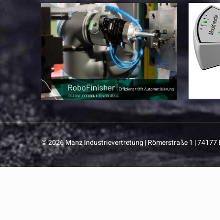
© 2026 Manz Industrievertretung | Römerstraße 1 | 74177 