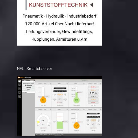
NEU! Smartobserver