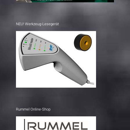
NEU! Werkzeug-Lesegerät
Rummel Online-Shop