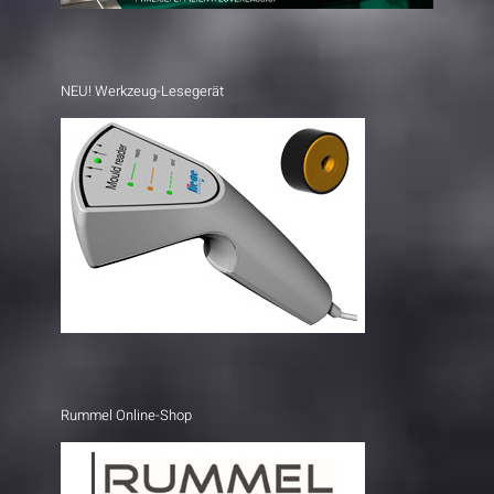
NEU! Werkzeug-Lesegerät
Rummel Online-Shop