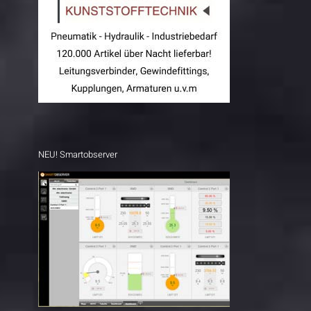
NEU! Smartobserver