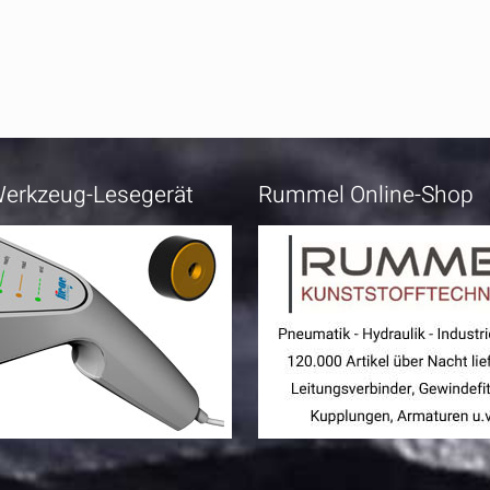
erkzeug-Lesegerät
Rummel Online-Shop