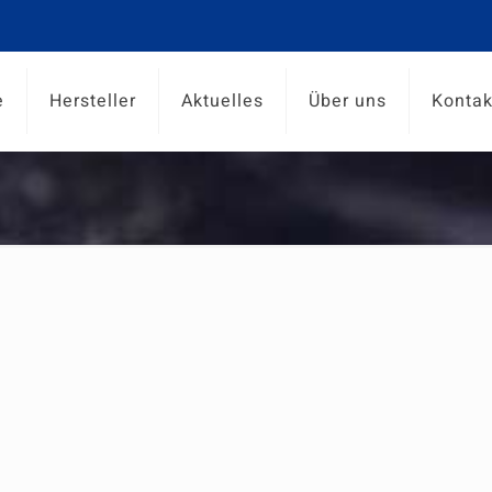
e
Hersteller
Aktuelles
Über uns
Kontak