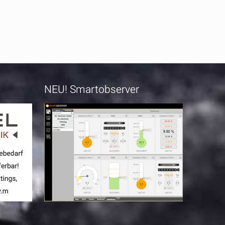
NEU! Smartobserver