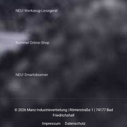
NEU! Werkzeug-Lesegerät
Rummel Online-Shop
NEU! Smartobserver
© 2026 Manz Industrievertretung | Römerstraße 1 | 74177 Bad
Friedrichshall
Impressum
Datenschutz