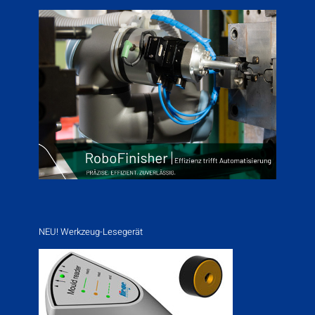
NEU! Werkzeug-Lesegerät