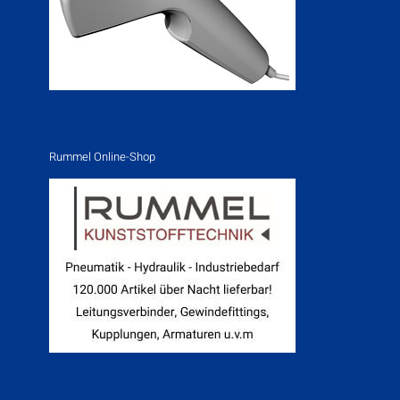
Rummel Online-Shop