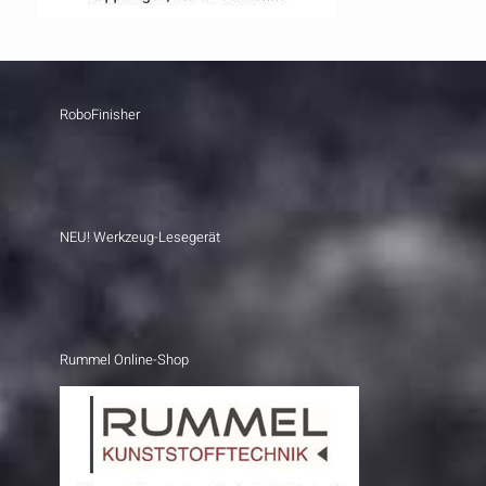
RoboFinisher
NEU! Werkzeug-Lesegerät
Rummel Online-Shop