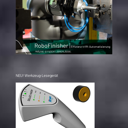
NEU! Werkzeug-Lesegerät