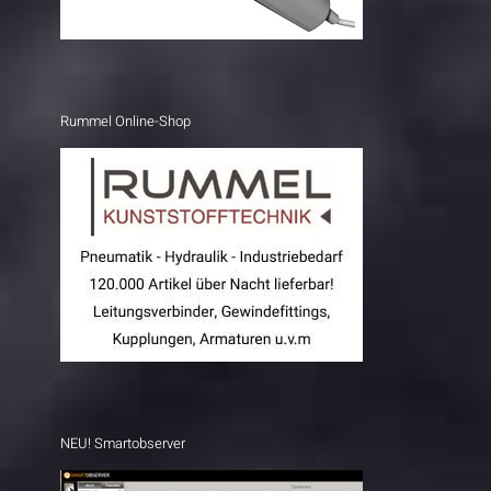
Rummel Online-Shop
NEU! Smartobserver