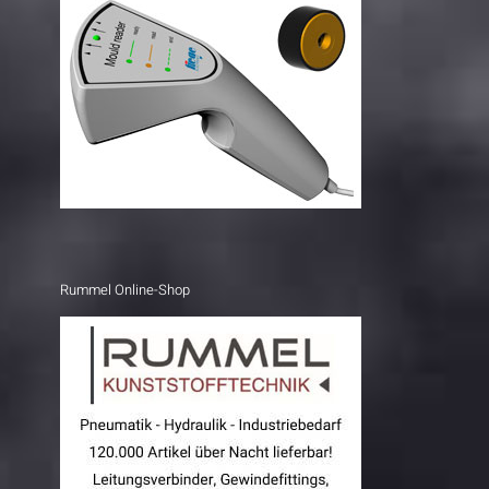
Rummel Online-Shop