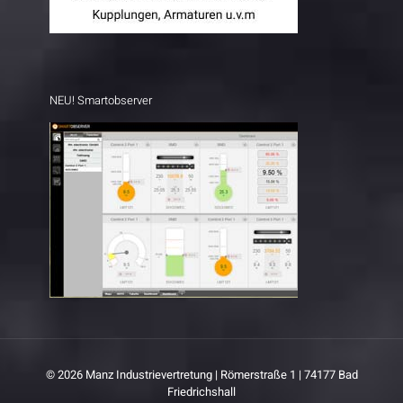
NEU! Smartobserver
© 2026 Manz Industrievertretung | Römerstraße 1 | 74177 Bad
Friedrichshall