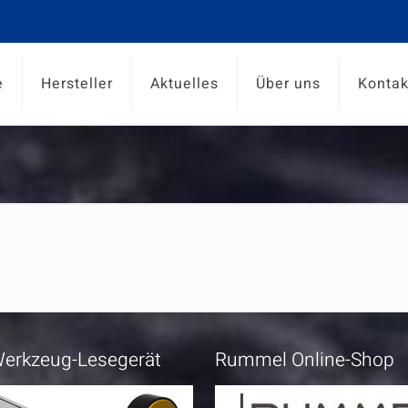
e
Hersteller
Aktuelles
Über uns
Kontak
erkzeug-Lesegerät
Rummel Online-Shop