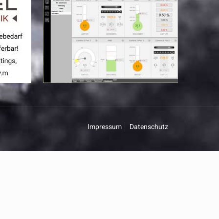
Impressum
Datenschutz