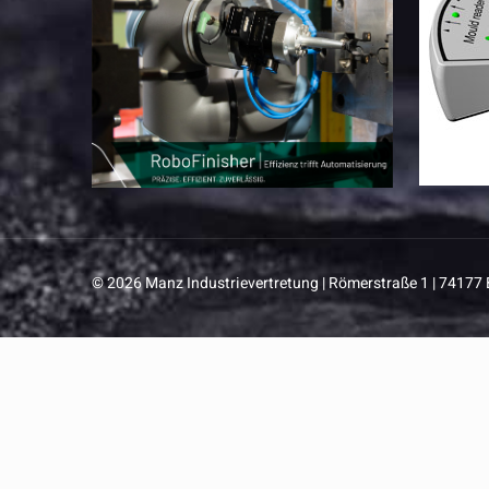
© 2026 Manz Industrievertretung | Römerstraße 1 | 74177 