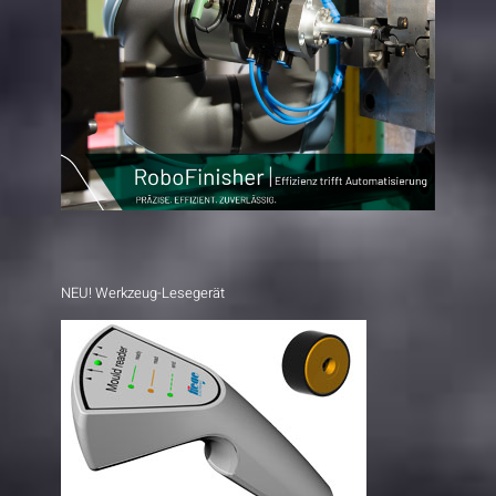
NEU! Werkzeug-Lesegerät