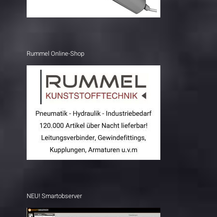
Rummel Online-Shop
NEU! Smartobserver