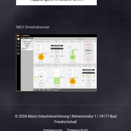
NEU! Smartobserver
© 2026 Manz Industrievertretung | Römerstraße 1 | 74177 Bad
Friedrichshall
Impressum
Datenschutz