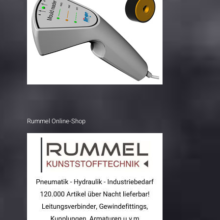
Rummel Online-Shop