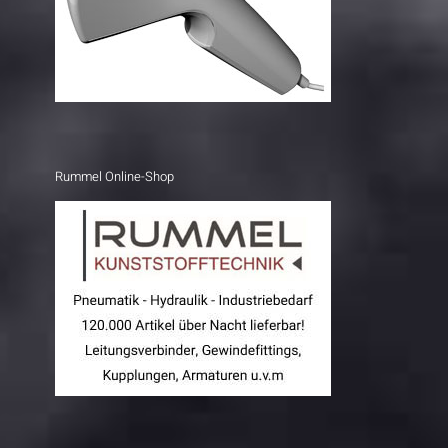
Rummel Online-Shop