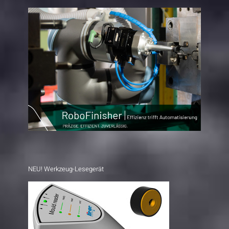
NEU! Werkzeug-Lesegerät