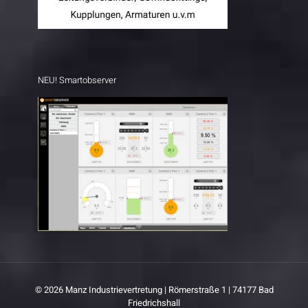
NEU! Smartobserver
© 2026 Manz Industrievertretung | Römerstraße 1 | 74177 Bad
Friedrichshall