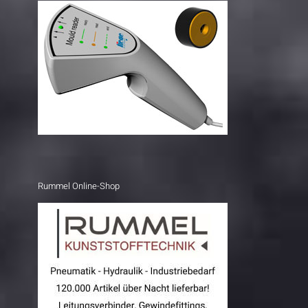
Rummel Online-Shop