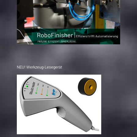
NEU! Werkzeug-Lesegerät