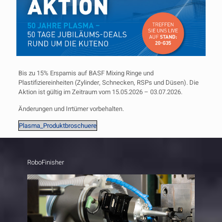
Bis zu 15% Ersparnis auf BASF Mixing Ringe und
Plastifiziereinheiten (Zylinder, Schnecken, RSPs und Düsen). Die
Aktion ist gültig im Zeitraum vom 15.05.2026 – 03.07.2026.
Änderungen und Irrtümer vorbehalten.
Plasma_Produktbroschuere
RoboFinisher