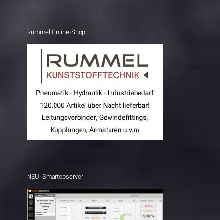
Rummel Online-Shop
NEU! Smartobserver