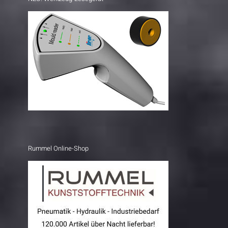
Rummel Online-Shop