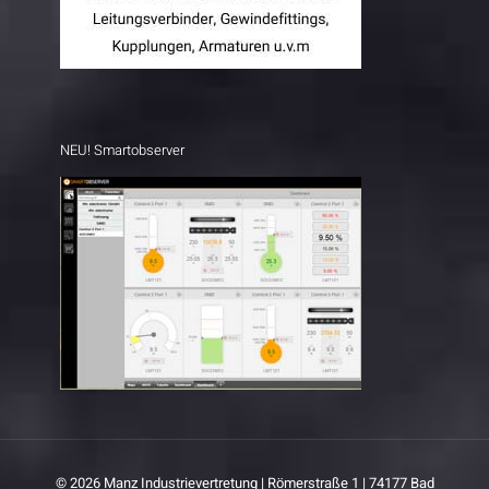
NEU! Smartobserver
© 2026 Manz Industrievertretung | Römerstraße 1 | 74177 Bad