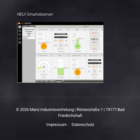
NEU! Smartobserver
© 2026 Manz Industrievertretung | Römerstraße 1 | 74177 Bad
Friedrichshall
Impressum
Datenschutz