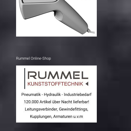
Rummel Online-Shop