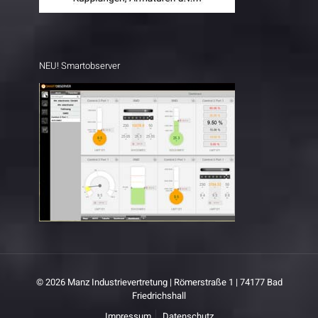
NEU! Smartobserver
© 2026 Manz Industrievertretung | Römerstraße 1 | 74177 Bad
Friedrichshall
Impressum
Datenschutz