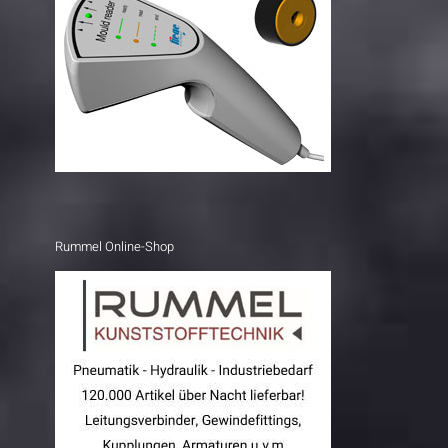
Rummel Online-Shop