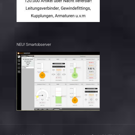
NEU! Smartobserver