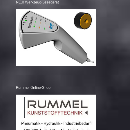
NEU! Werkzeug-Lesegerät
Rummel Online-Shop