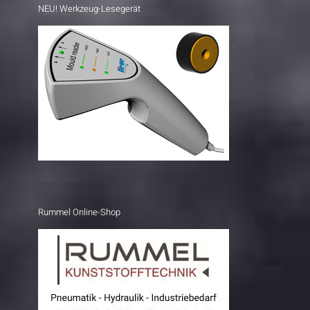
NEU! Werkzeug-Lesegerät
Rummel Online-Shop