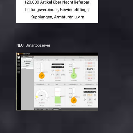
NEU! Smartobserver