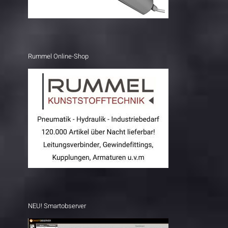
Rummel Online-Shop
NEU! Smartobserver