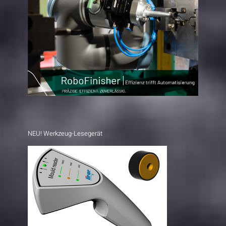
NEU! Werkzeug-Lesegerät