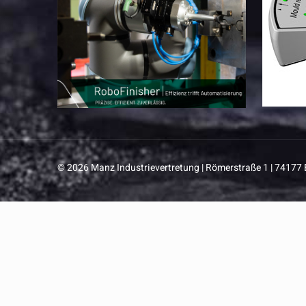
© 2026 Manz Industrievertretung | Römerstraße 1 | 74177 