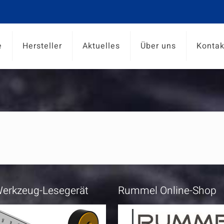
e
Hersteller
Aktuelles
Über uns
Kontak
erkzeug-Lesegerät
Rummel Online-Shop