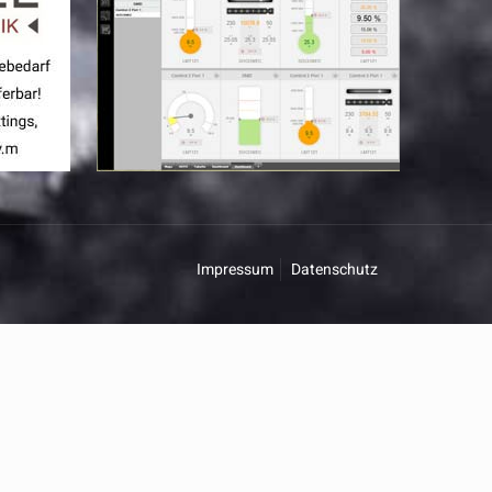
Impressum
Datenschutz