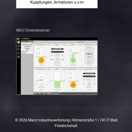
NEU! Smartobserver
© 2026 Manz Industrievertretung | Römerstraße 1 | 74177 Bad
Friedrichshall