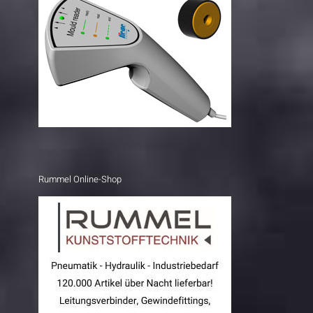
Rummel Online-Shop