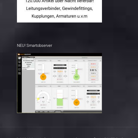
NEU! Smartobserver