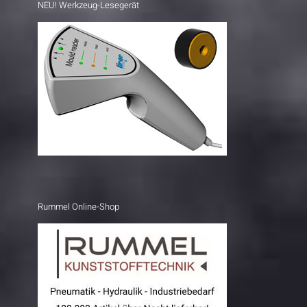
NEU! Werkzeug-Lesegerät
Rummel Online-Shop