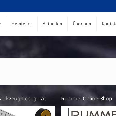
e
Hersteller
Aktuelles
Über uns
Kontak
erkzeug-Lesegerät
Rummel Online-Shop