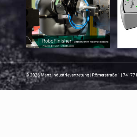
© 2026 Manz Industrievertretung | Römerstraße 1 | 74177 