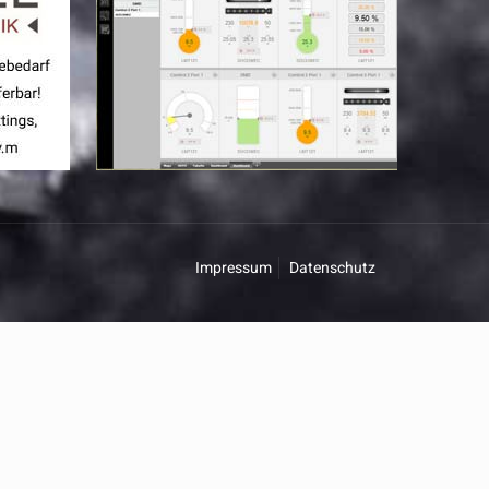
Impressum
Datenschutz