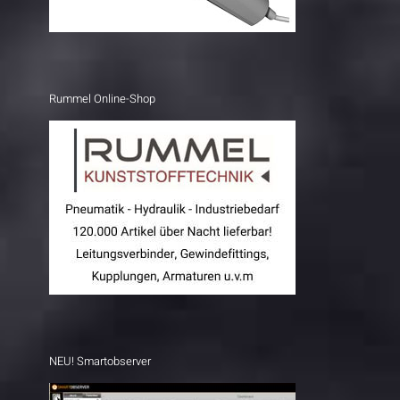
Rummel Online-Shop
NEU! Smartobserver