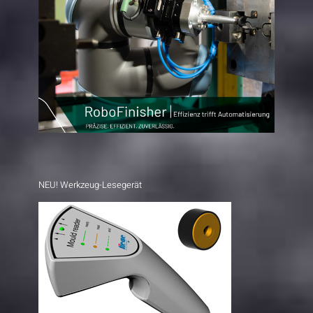
NEU! Werkzeug-Lesegerät