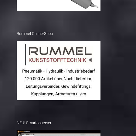
Rummel Online-Shop
NEU! Smartobserver