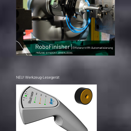
NEU! Werkzeug-Lesegerät