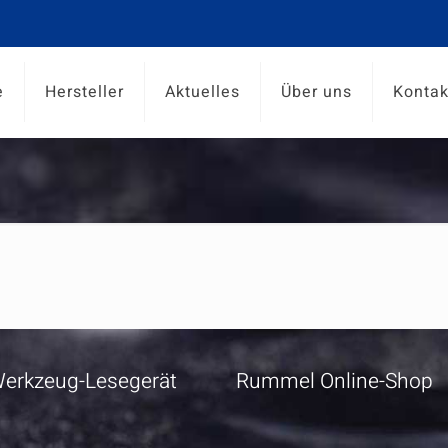
e
Hersteller
Aktuelles
Über uns
Kontak
erkzeug-Lesegerät
Rummel Online-Shop