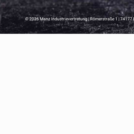
© 2026 Manz Industrievertretung | Römerstraße 1 | 74177 