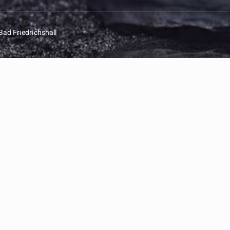
Bad Friedrichshall