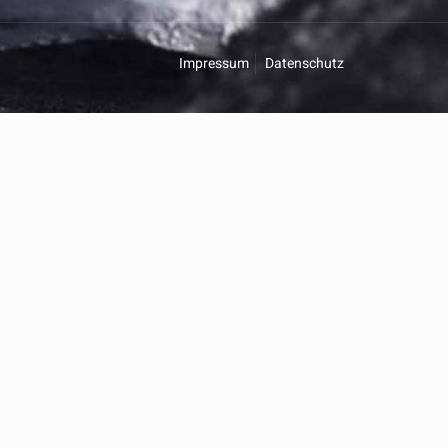
Impressum
Datenschutz