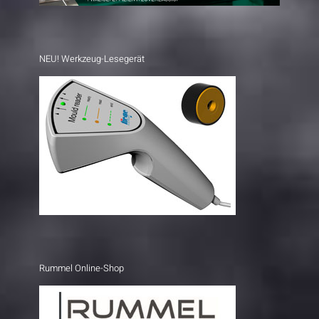
NEU! Werkzeug-Lesegerät
Rummel Online-Shop