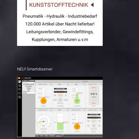
NEU! Smartobserver