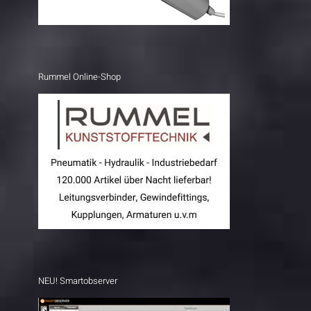
Rummel Online-Shop
NEU! Smartobserver