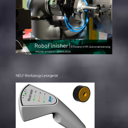
NEU! Werkzeug-Lesegerät